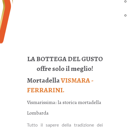
LA BOTTEGA DEL GUSTO
offre solo il meglio!
Mortadella
VISMARA -
FERRARINI.
Vismarissima: la storica mortadella
Lombarda
Tutto il sapere della tradizione dei